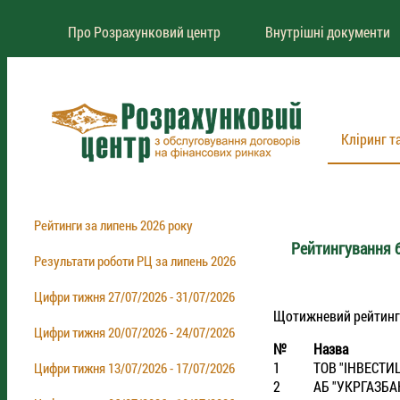
Про Розрахунковий центр
Внутрішні документи
Кліринг т
Рейтинги за липень 2026 року
Рейтингування б
Результати роботи РЦ за липень 2026
Цифри тижня 27/07/2026 - 31/07/2026
Щотижневий рейтинг бр
Цифри тижня 20/07/2026 - 24/07/2026
№
Назва
1
ТОВ "IНВЕСТИ
Цифри тижня 13/07/2026 - 17/07/2026
2
АБ "УКРГАЗБА