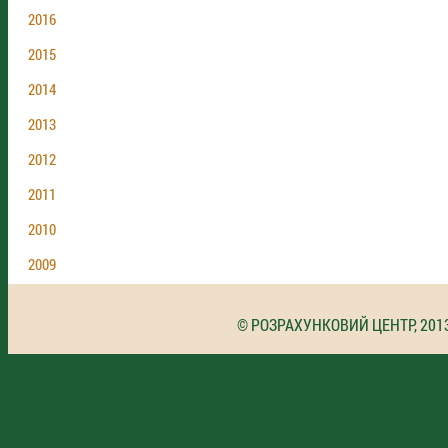
2016
2015
2014
2013
2012
2011
2010
2009
© РОЗРАХУНКОВИЙ ЦЕНТР, 201