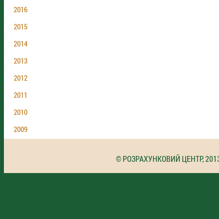
2016
2015
2014
2013
2012
2011
2010
2009
© РОЗРАХУНКОВИЙ ЦЕНТР, 201