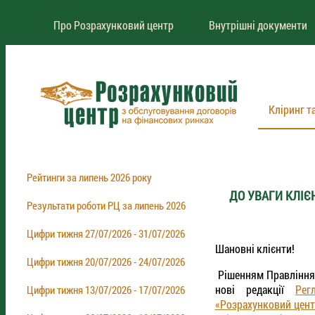
Про Розрахунковий центр
Внутрішні документи
Кліринг т
Рейтинги за липень 2026 року
ДО УВАГИ КЛІЄ
Результати роботи РЦ за липень 2026
Цифри тижня 27/07/2026 - 31/07/2026
Шановні клієнти!
Цифри тижня 20/07/2026 - 24/07/2026
Рішенням Правління 
нові редакції
Рег
Цифри тижня 13/07/2026 - 17/07/2026
«Розрахунковий цент